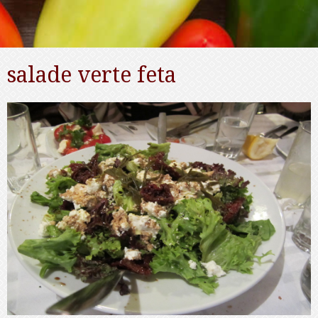
salade verte feta