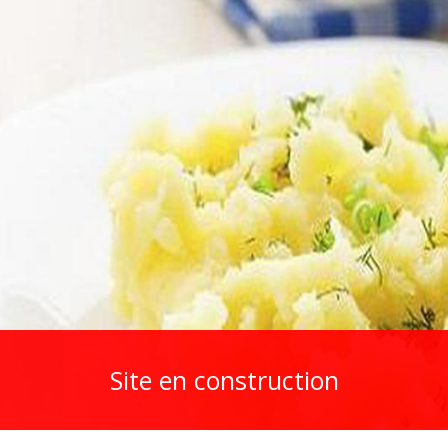
Site en construction