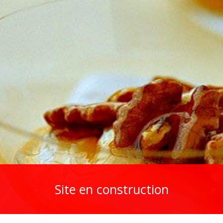
Site en construction