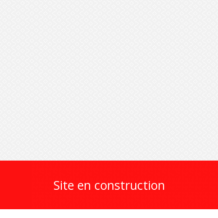
Site en construction